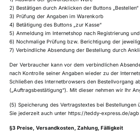
2) Bestätigen durch Anklicken der Buttons „Bestellen“
3) Prüfung der Angaben im Warenkorb
4) Betätigung des Buttons „zur Kasse“
5) Anmeldung im Internetshop nach Registrierung un
6) Nochmalige Prüfung bzw. Berichtigung der jeweil
7) Verbindliche Absendung der Bestellung durch Ankli
Der Verbraucher kann vor dem verbindlichen Absenden
nach Kontrolle seiner Angaben wieder zu der Interne
Schließen des Internetbrowsers den Bestellvorgang ab
(„Auftragsbestätigung“). Mit dieser nehmen wir Ihr An
(5) Speicherung des Vertragstextes bei Bestellungen 
Sie jederzeit auch unter https://teddy-express.de/agb
§3 Preise, Versandkosten, Zahlung, Fälligkeit