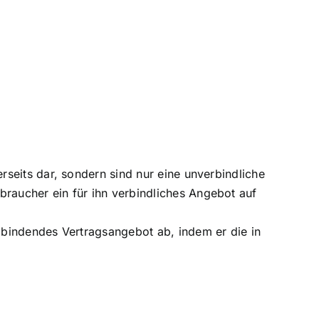
rseits dar, sondern sind nur eine unverbindliche
raucher ein für ihn verbindliches Angebot auf
n bindendes Vertragsangebot ab, indem er die in