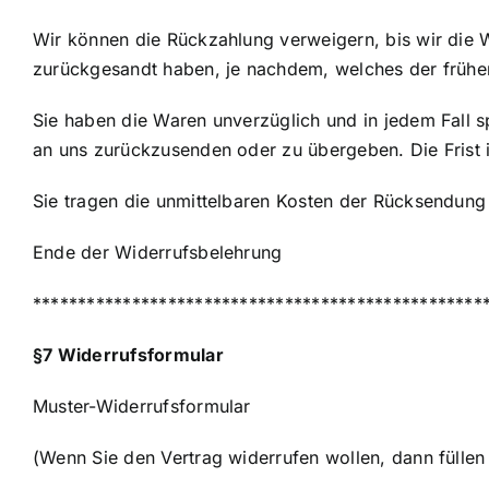
Wir können die Rückzahlung verweigern, bis wir die 
zurückgesandt haben, je nachdem, welches der frühere
Sie haben die Waren unverzüglich und in jedem Fall 
an uns zurückzusenden oder zu übergeben. Die Frist 
Sie tragen die unmittelbaren Kosten der Rücksendung
Ende der Widerrufsbelehrung
**************************************************
§7 Widerrufsformular
Muster-Widerrufsformular
(Wenn Sie den Vertrag widerrufen wollen, dann füllen 