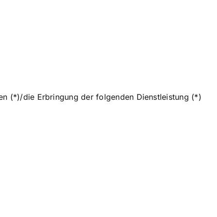
n (*)/die Erbringung der folgenden Dienstleistung (*)