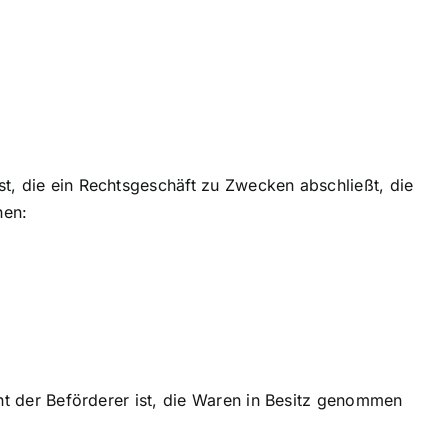
t, die ein Rechtsgeschäft zu Zwecken abschließt, die
nen:
cht der Beförderer ist, die Waren in Besitz genommen