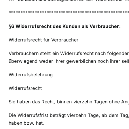
**************************************************
§6 Widerrufsrecht des Kunden als Verbraucher:
Widerrufsrecht für Verbraucher
Verbrauchern steht ein Widerrufsrecht nach folgender
überwiegend weder ihrer gewerblichen noch ihrer sel
Widerrufsbelehrung
Widerrufsrecht
Sie haben das Recht, binnen vierzehn Tagen ohne An
Die Widerrufsfrist beträgt vierzehn Tage, ab dem Tag,
haben bzw. hat.