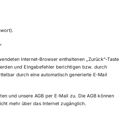
wort).
“
endeten Internet-Browser enthaltenen „Zurück“-Taste
werden und Eingabefehler berichtigen bzw. durch
telbar durch eine automatisch generierte E-Mail
daten und unsere AGB per E-Mail zu. Die AGB können
icht mehr über das Internet zugänglich.