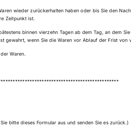
Waren wieder zurückerhalten haben oder bis Sie den Nach
 Zeitpunkt ist.
spätestens binnen vierzehn Tagen ab dem Tag, an dem Sie 
ist gewahrt, wenn Sie die Waren vor Ablauf der Frist von
 der Waren.
**************************************************
Sie bitte dieses Formular aus und senden Sie es zurück.)