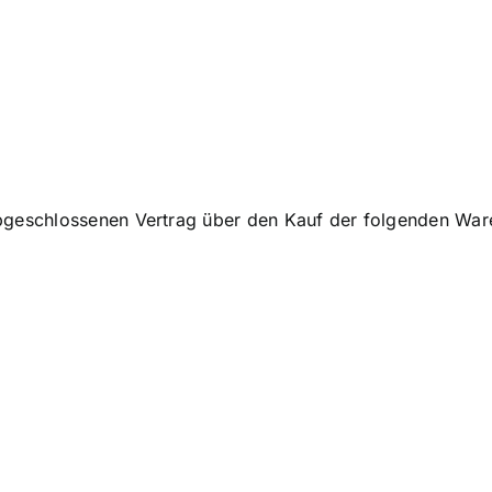
 abgeschlossenen Vertrag über den Kauf der folgenden Ware