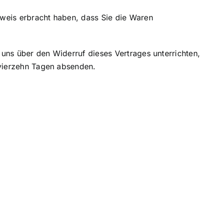
weis erbracht haben, dass Sie die Waren
uns über den Widerruf dieses Vertrages unterrichten,
 vierzehn Tagen absenden.